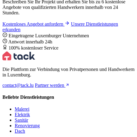
Beschreiben Sie Ihr Projekt und erhalten Sie bis zu 6 kostenlose
Angebote von qualifizierten Handwerkern innerhalb von 24
Stunden.
Kostenloses Angebot anfordern
Unsere Dienstleistungen
erkunden
Eingetragene Luxemburger Unternehmen
Antwort innerhalb 24h
100% kostenloser Service
Die Plattform zur Verbindung von Privatpersonen und Handwerkern
in Luxemburg.
contact@tack.lu
Partner werden
Beliebte Dienstleistungen
Malerei
Elektrik
Sanitär
Renovierung
Dach