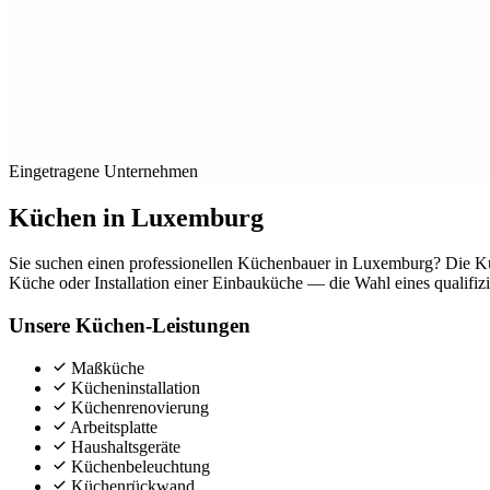
Eingetragene Unternehmen
Küchen in Luxemburg
Sie suchen einen professionellen Küchenbauer in Luxemburg? Die Kü
Küche oder Installation einer Einbauküche — die Wahl eines qualifiz
Unsere Küchen-Leistungen
Maßküche
Kücheninstallation
Küchenrenovierung
Arbeitsplatte
Haushaltsgeräte
Küchenbeleuchtung
Küchenrückwand