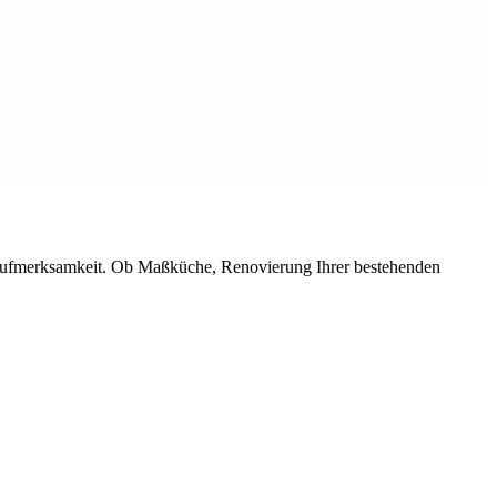
 Aufmerksamkeit. Ob Maßküche, Renovierung Ihrer bestehenden