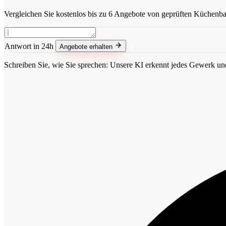
Vergleichen Sie kostenlos bis zu 6 Angebote von geprüften Küchenba
Antwort in 24h
Angebote erhalten
Schreiben Sie, wie Sie sprechen: Unsere KI erkennt jedes Gewerk und 