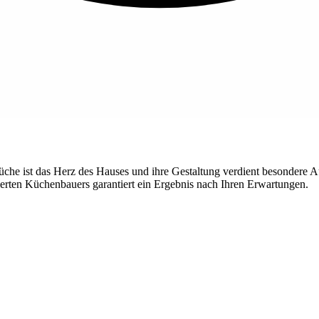
che ist das Herz des Hauses und ihre Gestaltung verdient besondere
ierten Küchenbauers garantiert ein Ergebnis nach Ihren Erwartungen.