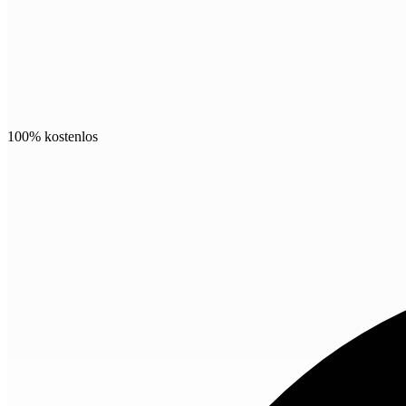
100% kostenlos