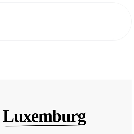
n
Luxemburg