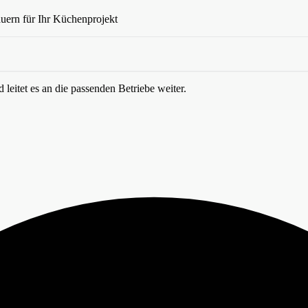
uern für Ihr Küchenprojekt
leitet es an die passenden Betriebe weiter.