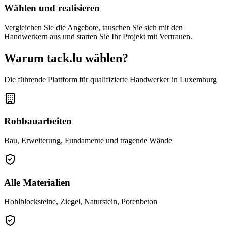
Wählen und realisieren
Vergleichen Sie die Angebote, tauschen Sie sich mit den
Handwerkern aus und starten Sie Ihr Projekt mit Vertrauen.
Warum tack.lu wählen?
Die führende Plattform für qualifizierte Handwerker in Luxemburg
Rohbauarbeiten
Bau, Erweiterung, Fundamente und tragende Wände
Alle Materialien
Hohlblocksteine, Ziegel, Naturstein, Porenbeton