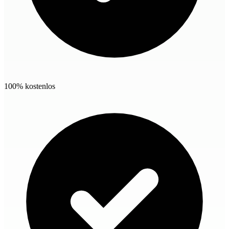
100% kostenlos