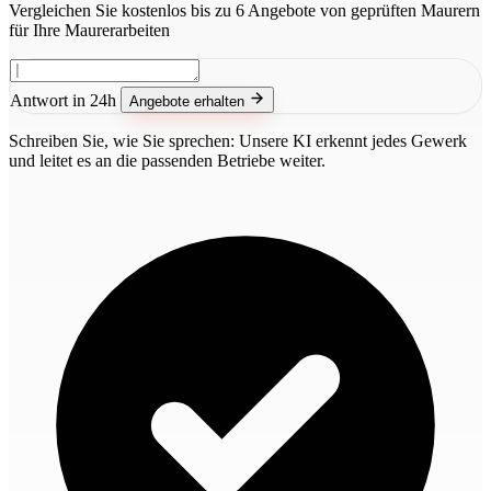
Vergleichen Sie kostenlos bis zu 6 Angebote von geprüften Maurern
für Ihre Maurerarbeiten
Antwort in 24h
Angebote erhalten
Schreiben Sie, wie Sie sprechen: Unsere KI erkennt jedes Gewerk
und leitet es an die passenden Betriebe weiter.