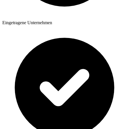
Eingetragene Unternehmen