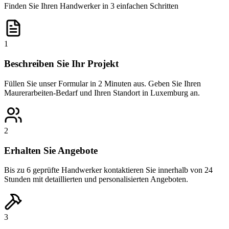
Finden Sie Ihren Handwerker in 3 einfachen Schritten
1
Beschreiben Sie Ihr Projekt
Füllen Sie unser Formular in 2 Minuten aus. Geben Sie Ihren
Maurerarbeiten-Bedarf und Ihren Standort in Luxemburg an.
2
Erhalten Sie Angebote
Bis zu 6 geprüfte Handwerker kontaktieren Sie innerhalb von 24
Stunden mit detaillierten und personalisierten Angeboten.
3