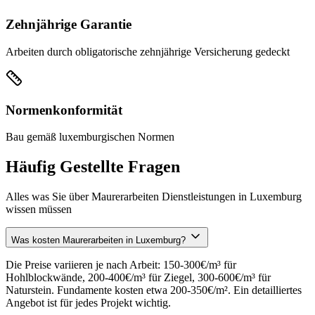
Zehnjährige Garantie
Arbeiten durch obligatorische zehnjährige Versicherung gedeckt
Normenkonformität
Bau gemäß luxemburgischen Normen
Häufig Gestellte Fragen
Alles was Sie über Maurerarbeiten Dienstleistungen in Luxemburg
wissen müssen
Was kosten Maurerarbeiten in Luxemburg?
Die Preise variieren je nach Arbeit: 150-300€/m³ für
Hohlblockwände, 200-400€/m³ für Ziegel, 300-600€/m³ für
Naturstein. Fundamente kosten etwa 200-350€/m². Ein detailliertes
Angebot ist für jedes Projekt wichtig.