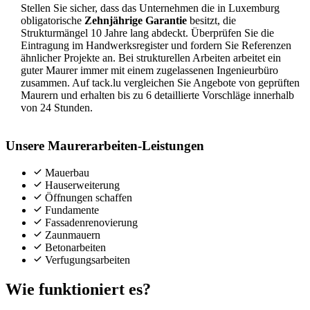
Stellen Sie sicher, dass das Unternehmen die in Luxemburg
obligatorische
Zehnjährige Garantie
besitzt, die
Strukturmängel 10 Jahre lang abdeckt. Überprüfen Sie die
Eintragung im Handwerksregister und fordern Sie Referenzen
ähnlicher Projekte an. Bei strukturellen Arbeiten arbeitet ein
guter Maurer immer mit einem zugelassenen Ingenieurbüro
zusammen. Auf tack.lu vergleichen Sie Angebote von geprüften
Maurern und erhalten bis zu 6 detaillierte Vorschläge innerhalb
von 24 Stunden.
Unsere Maurerarbeiten-Leistungen
Mauerbau
Hauserweiterung
Öffnungen schaffen
Fundamente
Fassadenrenovierung
Zaunmauern
Betonarbeiten
Verfugungsarbeiten
Wie funktioniert es?