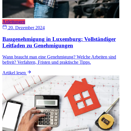
Anleitungen
20. Dezember 2024
Baugenehmigung in Luxemburg: Vollständiger
Leitfaden zu Genehmigungen
Wann braucht man eine Genehmigung? Welche Arbeiten sind
befreit? Verfahren, Fristen und praktische Tipps.
Artikel lesen