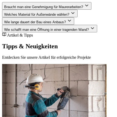
Braucht man eine Genehmigung für Maurerarbeiten?
Welches Material für Außenwände wählen?
Wie lange dauert der Bau eines Anbaus?
Wie schafft man eine Öffnung in einer tragenden Wand?
Artikel & Tipps
Tipps & Neuigkeiten
Entdecken Sie unsere Artikel für erfolgreiche Projekte