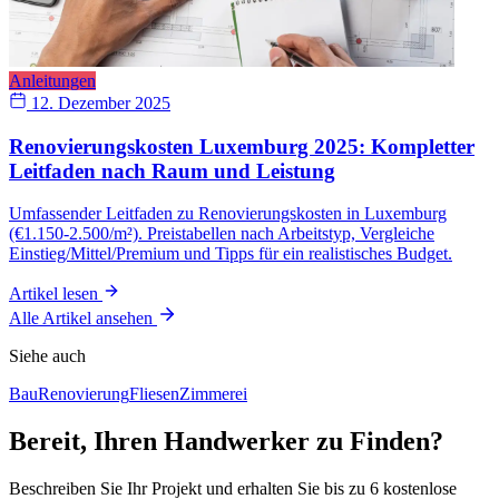
Anleitungen
12. Dezember 2025
Renovierungskosten Luxemburg 2025: Kompletter
Leitfaden nach Raum und Leistung
Umfassender Leitfaden zu Renovierungskosten in Luxemburg
(€1.150-2.500/m²). Preistabellen nach Arbeitstyp, Vergleiche
Einstieg/Mittel/Premium und Tipps für ein realistisches Budget.
Artikel lesen
Alle Artikel ansehen
Siehe auch
Bau
Renovierung
Fliesen
Zimmerei
Bereit, Ihren Handwerker zu Finden?
Beschreiben Sie Ihr Projekt und erhalten Sie bis zu 6 kostenlose