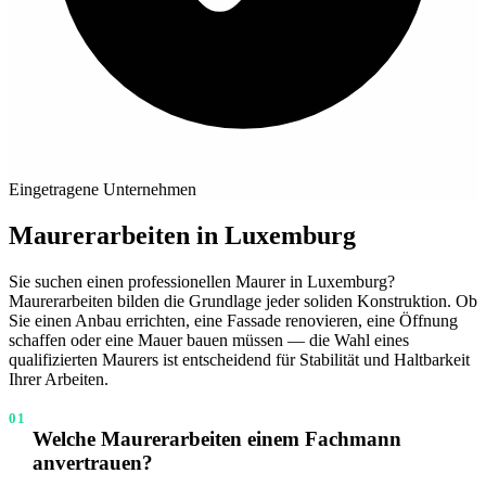
Eingetragene Unternehmen
Maurerarbeiten in Luxemburg
Sie suchen einen professionellen Maurer in Luxemburg?
Maurerarbeiten bilden die Grundlage jeder soliden Konstruktion. Ob
Sie einen Anbau errichten, eine Fassade renovieren, eine Öffnung
schaffen oder eine Mauer bauen müssen — die Wahl eines
qualifizierten Maurers ist entscheidend für Stabilität und Haltbarkeit
Ihrer Arbeiten.
01
Welche Maurerarbeiten einem Fachmann
anvertrauen?