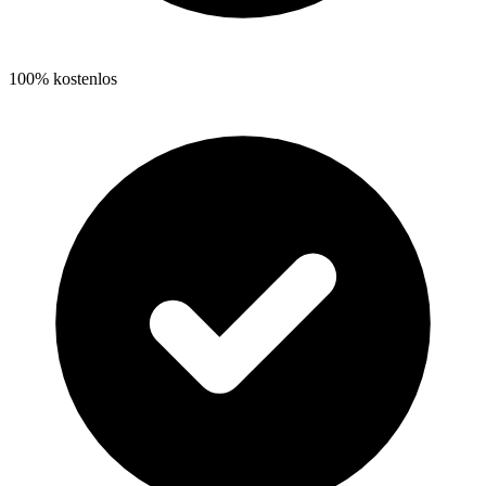
100% kostenlos