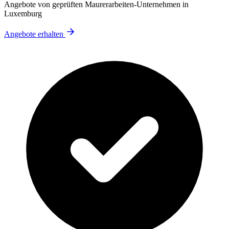
Angebote von geprüften Maurerarbeiten-Unternehmen in
Luxemburg
Angebote erhalten