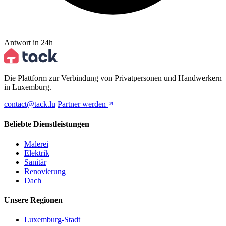
Antwort in 24h
Die Plattform zur Verbindung von Privatpersonen und Handwerkern
in Luxemburg.
contact@tack.lu
Partner werden
Beliebte Dienstleistungen
Malerei
Elektrik
Sanitär
Renovierung
Dach
Unsere Regionen
Luxemburg-Stadt