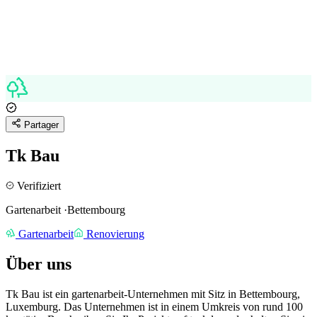
Partager
Tk Bau
Verifiziert
Gartenarbeit
·
Bettembourg
Gartenarbeit
Renovierung
Über uns
Tk Bau ist ein gartenarbeit-Unternehmen mit Sitz in Bettembourg,
Luxemburg.
Das Unternehmen ist in einem Umkreis von rund 100