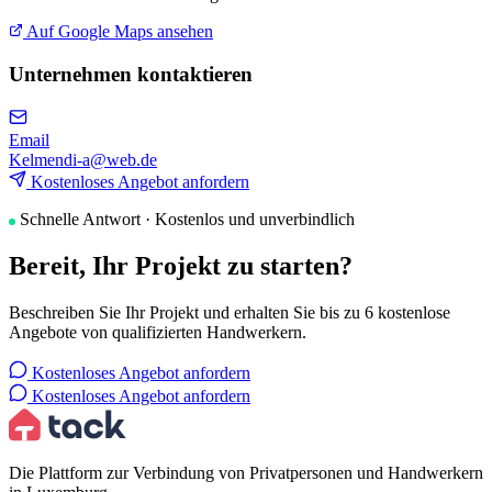
Auf Google Maps ansehen
Unternehmen kontaktieren
Email
Kelmendi-a@web.de
Kostenloses Angebot anfordern
Schnelle Antwort · Kostenlos und unverbindlich
Bereit, Ihr Projekt zu starten?
Beschreiben Sie Ihr Projekt und erhalten Sie bis zu 6 kostenlose
Angebote von qualifizierten Handwerkern.
Kostenloses Angebot anfordern
Kostenloses Angebot anfordern
Die Plattform zur Verbindung von Privatpersonen und Handwerkern