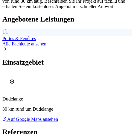
von rund 30 km tätig.
Beschreiben Sie Ihr Projekt auf tack.lu und
erhalten Sie ein kostenloses Angebot mit schneller Antwort.
Angebotene Leistungen
Portes & Fenêtres
Alle Fachleute ansehen
Einsatzgebiet
Dudelange
30 km rund um Dudelange
Auf Google Maps ansehen
Referenzen