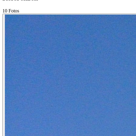
10 Fotos