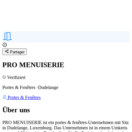
Partager
PRO MENUISERIE
Verifiziert
Portes & Fenêtres
·
Dudelange
Portes & Fenêtres
Über uns
PRO MENUISERIE ist ein portes & fenêtres-Unternehmen mit Sitz
in Dudelange, Luxemburg.
Das Unternehmen ist in einem Umkreis