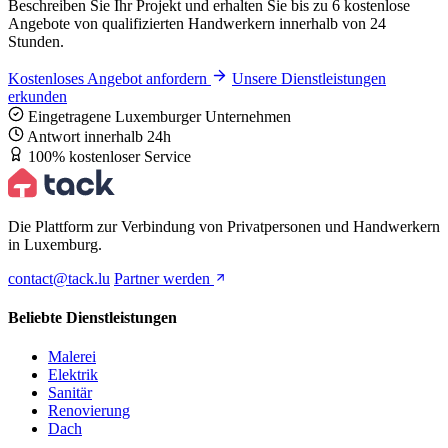
Beschreiben Sie Ihr Projekt und erhalten Sie bis zu 6 kostenlose
Angebote von qualifizierten Handwerkern innerhalb von 24
Stunden.
Kostenloses Angebot anfordern
Unsere Dienstleistungen
erkunden
Eingetragene Luxemburger Unternehmen
Antwort innerhalb 24h
100% kostenloser Service
Die Plattform zur Verbindung von Privatpersonen und Handwerkern
in Luxemburg.
contact@tack.lu
Partner werden
Beliebte Dienstleistungen
Malerei
Elektrik
Sanitär
Renovierung
Dach