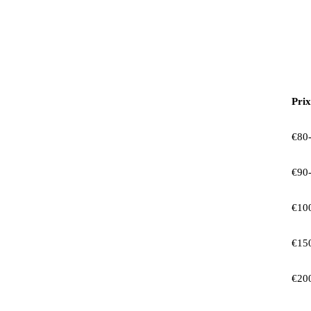
Prix
€80
€90
€10
€15
€20