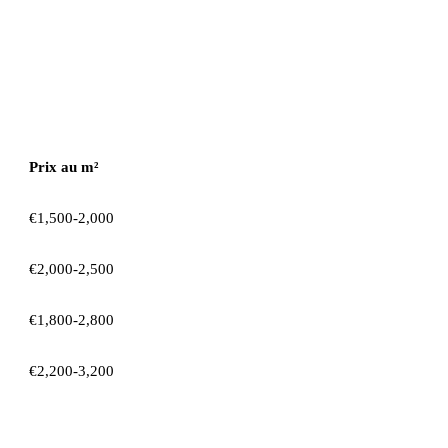
Prix au m²
€1,500-2,000
€2,000-2,500
€1,800-2,800
€2,200-3,200