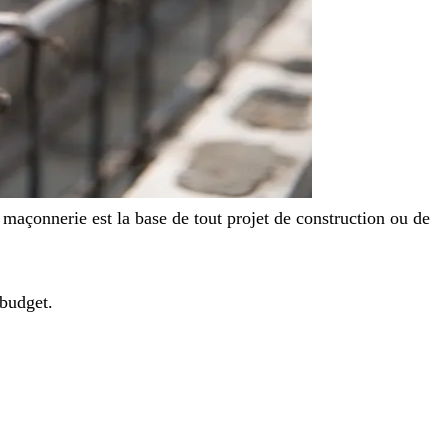
maçonnerie est la base de tout projet de construction ou de
 budget.