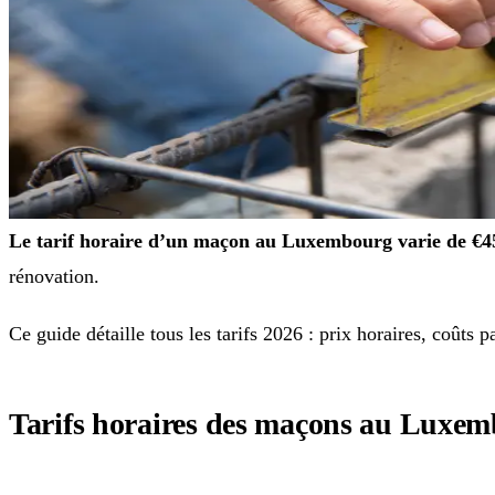
Le tarif horaire d’un maçon au Luxembourg varie de €4
rénovation.
Ce guide détaille tous les tarifs 2026 : prix horaires, coûts 
Tarifs horaires des maçons au Luxe