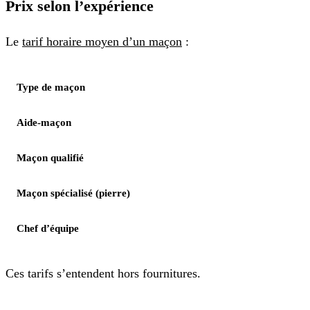
Prix selon l’expérience
Le
tarif horaire moyen d’un maçon
:
Type de maçon
Aide-maçon
Maçon qualifié
Maçon spécialisé (pierre)
Chef d’équipe
Ces tarifs s’entendent hors fournitures.