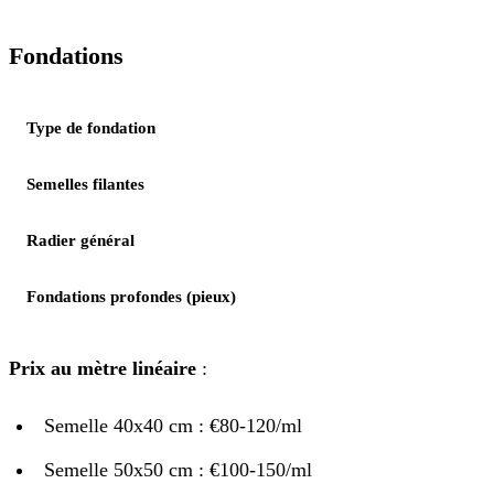
Fondations
Type de fondation
Semelles filantes
Radier général
Fondations profondes (pieux)
Prix au mètre linéaire
:
Semelle 40x40 cm : €80-120/ml
Semelle 50x50 cm : €100-150/ml