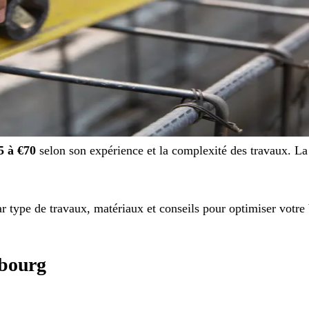
5 à €70
selon son expérience et la complexité des travaux. La 
par type de travaux, matériaux et conseils pour optimiser votre
mbourg