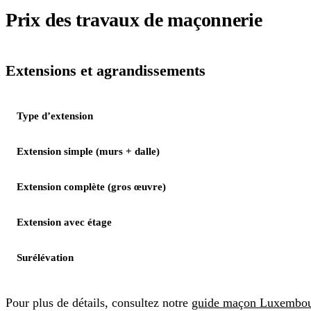
Prix des travaux de maçonnerie
Extensions et agrandissements
Type d’extension
Extension simple (murs + dalle)
Extension complète (gros œuvre)
Extension avec étage
Surélévation
Pour plus de détails, consultez notre
guide maçon Luxembo