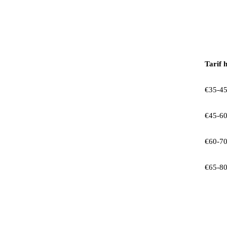
Tarif 
€35-45
€45-60
€60-70
€65-80