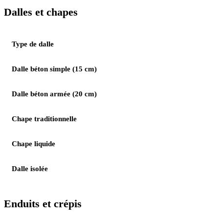
Dalles et chapes
Type de dalle
Dalle béton simple (15 cm)
Dalle béton armée (20 cm)
Chape traditionnelle
Chape liquide
Dalle isolée
Enduits et crépis