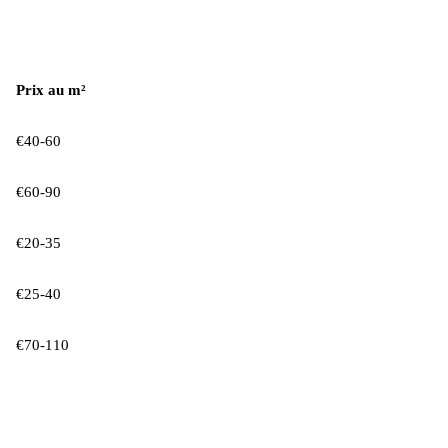
Prix au m²
€40-60
€60-90
€20-35
€25-40
€70-110