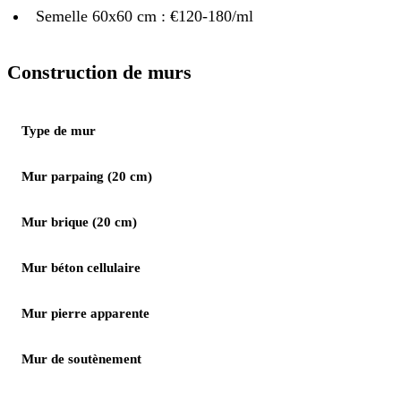
Semelle 60x60 cm : €120-180/ml
Construction de murs
Type de mur
Mur parpaing (20 cm)
Mur brique (20 cm)
Mur béton cellulaire
Mur pierre apparente
Mur de soutènement