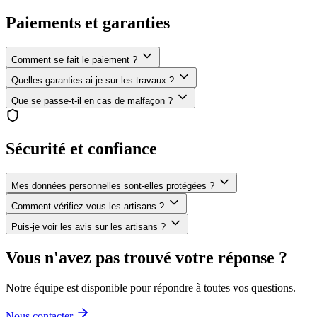
Paiements et garanties
Comment se fait le paiement ?
Quelles garanties ai-je sur les travaux ?
Que se passe-t-il en cas de malfaçon ?
Sécurité et confiance
Mes données personnelles sont-elles protégées ?
Comment vérifiez-vous les artisans ?
Puis-je voir les avis sur les artisans ?
Vous n'avez pas trouvé votre réponse ?
Notre équipe est disponible pour répondre à toutes vos questions.
Nous contacter