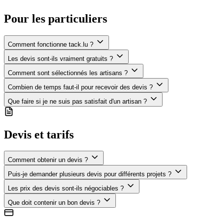
Pour les particuliers
Comment fonctionne tack.lu ?
Les devis sont-ils vraiment gratuits ?
Comment sont sélectionnés les artisans ?
Combien de temps faut-il pour recevoir des devis ?
Que faire si je ne suis pas satisfait d'un artisan ?
Devis et tarifs
Comment obtenir un devis ?
Puis-je demander plusieurs devis pour différents projets ?
Les prix des devis sont-ils négociables ?
Que doit contenir un bon devis ?