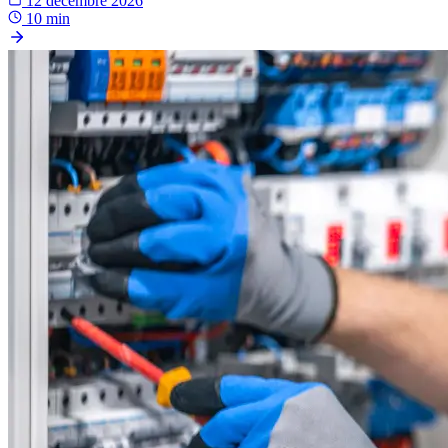
12 décembre 2026
10 min