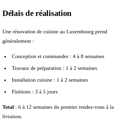
Délais de réalisation
Une rénovation de cuisine au Luxembourg prend
généralement :
Conception et commandes : 4 à 8 semaines
Travaux de préparation : 1 à 2 semaines
Installation cuisine : 1 à 2 semaines
Finitions : 3 à 5 jours
Total
: 6 à 12 semaines du premier rendez-vous à la
livraison.