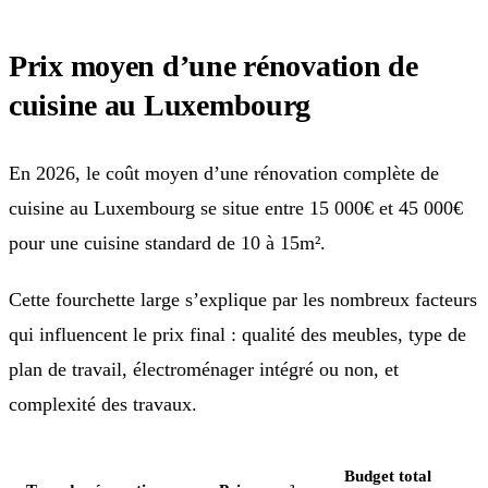
Prix moyen d’une rénovation de
cuisine au Luxembourg
En 2026, le coût moyen d’une rénovation complète de
cuisine au Luxembourg se situe entre 15 000€ et 45 000€
pour une cuisine standard de 10 à 15m².
Cette fourchette large s’explique par les nombreux facteurs
qui influencent le prix final : qualité des meubles, type de
plan de travail, électroménager intégré ou non, et
complexité des travaux.
Budget total