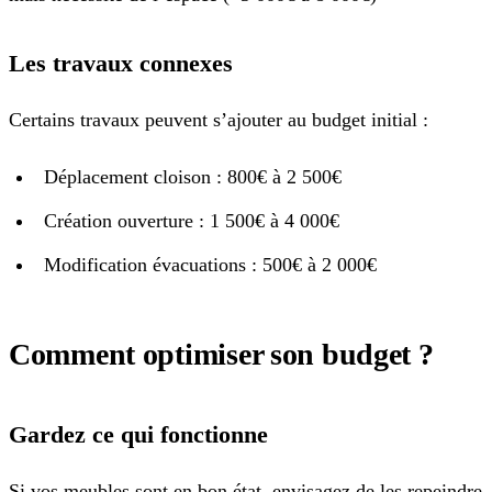
Les travaux connexes
Certains travaux peuvent s’ajouter au budget initial :
Déplacement cloison : 800€ à 2 500€
Création ouverture : 1 500€ à 4 000€
Modification évacuations : 500€ à 2 000€
Comment optimiser son budget ?
Gardez ce qui fonctionne
Si vos meubles sont en bon état, envisagez de les repeindre