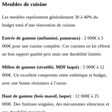
Meubles de cuisine
Les meubles représentent généralement 30 à 40% du
budget total d’une rénovation de cuisine.
Entrée de gamme (mélaminé, panneaux)
: 2 000€ à 5
000€ pour une cuisine complète. Ces cuisines en kit offrent
un bon rapport qualité-prix mais une durabilité limitée.
Milieu de gamme (stratifié, MDF laqué)
: 5 000€ à 12
000€. Un excellent compromis entre esthétique et budget,
avec une bonne résistance à l’usure.
Haut de gamme (bois massif, laque)
: 12 000€ à 25
000€. Des finitions soignées, des mécanismes silencieux et
une durabilité maximale.