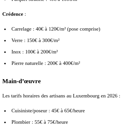
Crédence
:
Carrelage : 40€ à 120€/m² (pose comprise)
Verre : 150€ à 300€/m²
Inox : 100€ à 200€/m²
Pierre naturelle : 200€ à 400€/m²
Main-d’œuvre
Les tarifs horaires des artisans au Luxembourg en 2026 :
Cuisiniste/poseur : 45€ à 65€/heure
Plombier : 55€ à 75€/heure