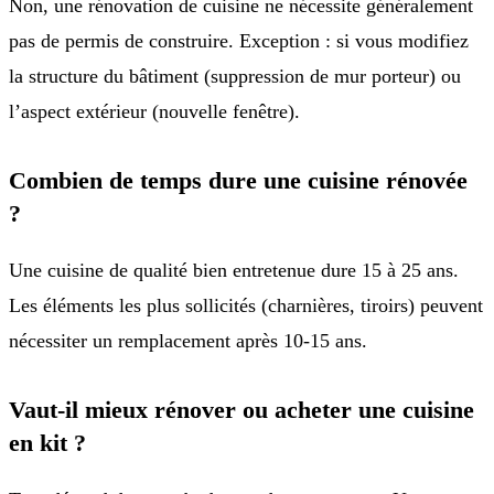
Non, une rénovation de cuisine ne nécessite généralement
pas de permis de construire. Exception : si vous modifiez
la structure du bâtiment (suppression de mur porteur) ou
l’aspect extérieur (nouvelle fenêtre).
Combien de temps dure une cuisine rénovée
?
Une cuisine de qualité bien entretenue dure 15 à 25 ans.
Les éléments les plus sollicités (charnières, tiroirs) peuvent
nécessiter un remplacement après 10-15 ans.
Vaut-il mieux rénover ou acheter une cuisine
en kit ?