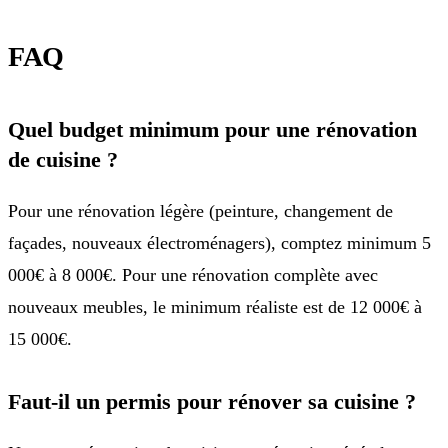
FAQ
Quel budget minimum pour une rénovation
de cuisine ?
Pour une rénovation légère (peinture, changement de
façades, nouveaux électroménagers), comptez minimum 5
000€ à 8 000€. Pour une rénovation complète avec
nouveaux meubles, le minimum réaliste est de 12 000€ à
15 000€.
Faut-il un permis pour rénover sa cuisine ?