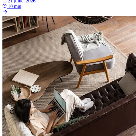
21 juillet 2026
10 min