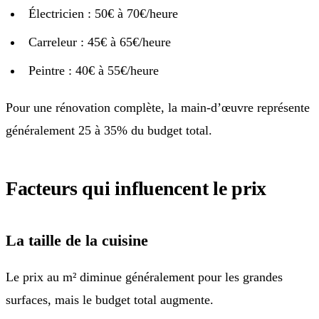
Électricien : 50€ à 70€/heure
Carreleur : 45€ à 65€/heure
Peintre : 40€ à 55€/heure
Pour une rénovation complète, la main-d’œuvre représente
généralement 25 à 35% du budget total.
Facteurs qui influencent le prix
La taille de la cuisine
Le prix au m² diminue généralement pour les grandes
surfaces, mais le budget total augmente.