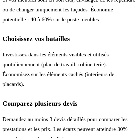
ou de changer uniquement les façades. Économie
potentielle : 40 à 60% sur le poste meubles.
Choisissez vos batailles
Investissez dans les éléments visibles et utilisés
quotidiennement (plan de travail, robinetterie).
Économisez sur les éléments cachés (intérieurs de
placards).
Comparez plusieurs devis
Demandez au moins 3 devis détaillés pour comparer les
prestations et les prix. Les écarts peuvent atteindre 30%