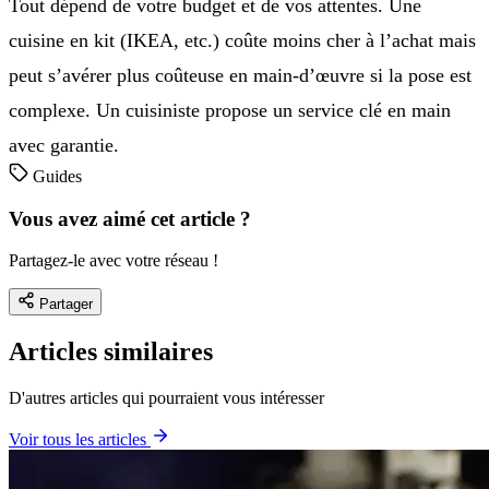
Tout dépend de votre budget et de vos attentes. Une
cuisine en kit (IKEA, etc.) coûte moins cher à l’achat mais
peut s’avérer plus coûteuse en main-d’œuvre si la pose est
complexe. Un cuisiniste propose un service clé en main
avec garantie.
Guides
Vous avez aimé cet article ?
Partagez-le avec votre réseau !
Partager
Articles similaires
D'autres articles qui pourraient vous intéresser
Voir tous les articles