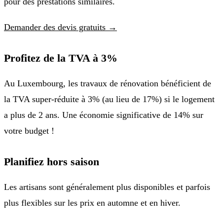
pour des prestations similaires.
Demander des devis gratuits →
Profitez de la TVA à 3%
Au Luxembourg, les travaux de rénovation bénéficient de
la TVA super-réduite à 3% (au lieu de 17%) si le logement
a plus de 2 ans. Une économie significative de 14% sur
votre budget !
Planifiez hors saison
Les artisans sont généralement plus disponibles et parfois
plus flexibles sur les prix en automne et en hiver.