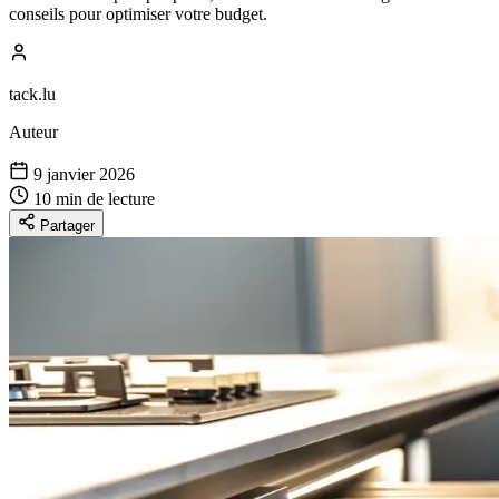
conseils pour optimiser votre budget.
tack.lu
Auteur
9 janvier 2026
10 min de lecture
Partager