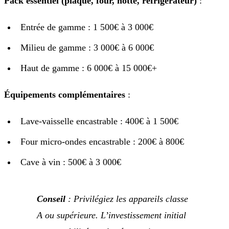
Pack essentiel (plaque, four, hotte, réfrigérateur)
:
Entrée de gamme : 1 500€ à 3 000€
Milieu de gamme : 3 000€ à 6 000€
Haut de gamme : 6 000€ à 15 000€+
Équipements complémentaires
:
Lave-vaisselle encastrable : 400€ à 1 500€
Four micro-ondes encastrable : 200€ à 800€
Cave à vin : 500€ à 3 000€
Conseil
: Privilégiez les appareils classe
A ou supérieure. L’investissement initial