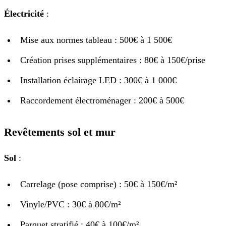
Électricité
:
Mise aux normes tableau : 500€ à 1 500€
Création prises supplémentaires : 80€ à 150€/prise
Installation éclairage LED : 300€ à 1 000€
Raccordement électroménager : 200€ à 500€
Revêtements sol et mur
Sol
:
Carrelage (pose comprise) : 50€ à 150€/m²
Vinyle/PVC : 30€ à 80€/m²
Parquet stratifié : 40€ à 100€/m²