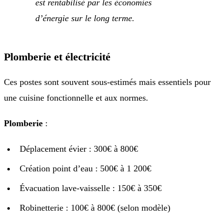
est rentabilisé par les économies
d’énergie sur le long terme.
Plomberie et électricité
Ces postes sont souvent sous-estimés mais essentiels pour
une cuisine fonctionnelle et aux normes.
Plomberie
:
Déplacement évier : 300€ à 800€
Création point d’eau : 500€ à 1 200€
Évacuation lave-vaisselle : 150€ à 350€
Robinetterie : 100€ à 800€ (selon modèle)