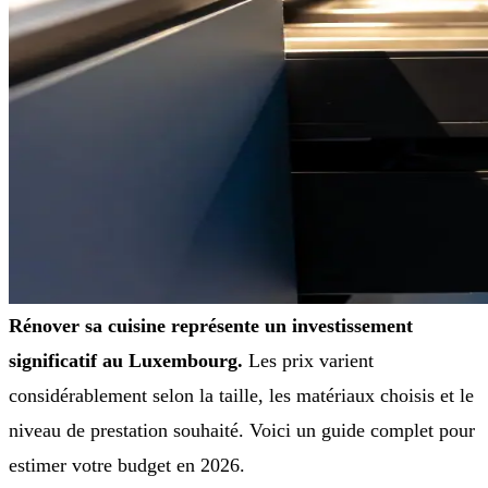
Rénover sa cuisine représente un investissement
significatif au Luxembourg.
Les prix varient
considérablement selon la taille, les matériaux choisis et le
niveau de prestation souhaité. Voici un guide complet pour
estimer votre budget en 2026.