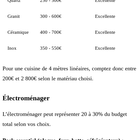
Quartz
250 - 500€
Excellente
Granit
300 - 600€
Excellente
Céramique
400 - 700€
Excellente
Inox
350 - 550€
Excellente
Pour une cuisine de 4 mètres linéaires, comptez donc entre
200€ et 2 800€ selon le matériau choisi.
Électroménager
L’électroménager peut représenter 20 à 30% du budget
total selon vos choix.