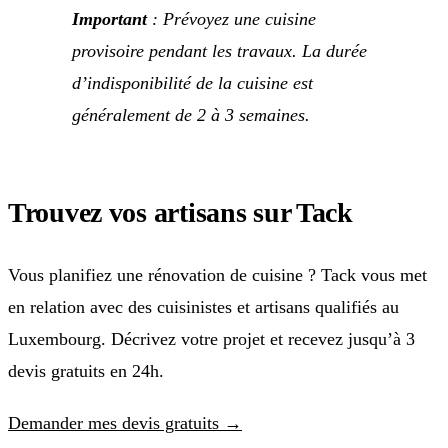
Important
: Prévoyez une cuisine
provisoire pendant les travaux. La durée
d’indisponibilité de la cuisine est
généralement de 2 à 3 semaines.
Trouvez vos artisans sur Tack
Vous planifiez une rénovation de cuisine ? Tack vous met
en relation avec des cuisinistes et artisans qualifiés au
Luxembourg. Décrivez votre projet et recevez jusqu’à 3
devis gratuits en 24h.
Demander mes devis gratuits →