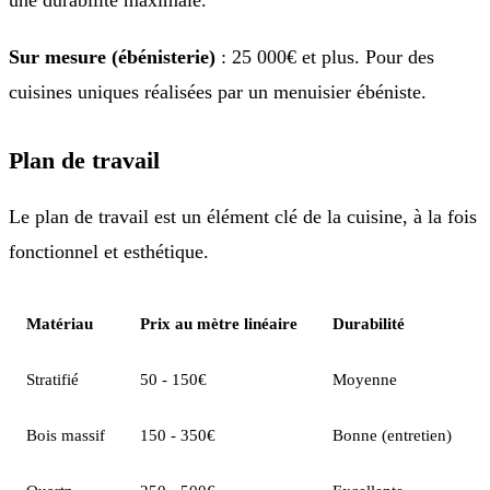
Sur mesure (ébénisterie)
: 25 000€ et plus. Pour des
cuisines uniques réalisées par un menuisier ébéniste.
Plan de travail
Le plan de travail est un élément clé de la cuisine, à la fois
fonctionnel et esthétique.
Matériau
Prix au mètre linéaire
Durabilité
Stratifié
50 - 150€
Moyenne
Bois massif
150 - 350€
Bonne (entretien)