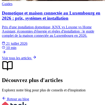
Guides
Domotique et maison connectée au Luxembourg en
2026 : prix, systèmes et installation
Prix d'une installation domotique, KNX vs Loxone vs Home
Assistant, économies d'énergie et règles d'installation : le guide
complet de la maison connectée au Luxembourg en 2026.
21 juillet 2026
10 min
Voir tous les articles
Découvrez plus d'articles
Explorez notre blog pour plus de conseils et d'inspiration
Retour au blog