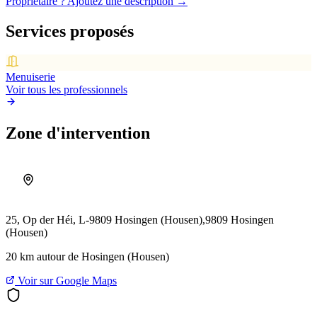
Propriétaire ? Ajoutez une description →
Services proposés
Menuiserie
Voir tous les professionnels
Zone d'intervention
25, Op der Héi, L-9809 Hosingen (Housen),
9809 Hosingen
(Housen)
20 km autour de Hosingen (Housen)
Voir sur Google Maps