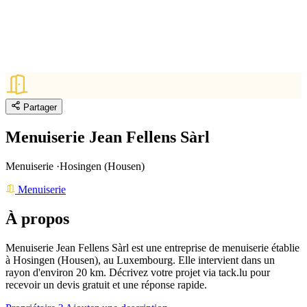
Partager
Menuiserie Jean Fellens Sàrl
Menuiserie
·
Hosingen (Housen)
Menuiserie
À propos
Menuiserie Jean Fellens Sàrl est une entreprise de menuiserie établie
à Hosingen (Housen), au Luxembourg.
Elle intervient dans un
rayon d'environ 20 km.
Décrivez votre projet via tack.lu pour
recevoir un devis gratuit et une réponse rapide.