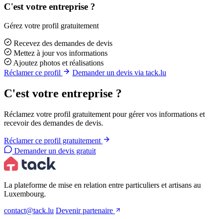
C'est votre entreprise ?
Gérez votre profil gratuitement
Recevez des demandes de devis
Mettez à jour vos informations
Ajoutez photos et réalisations
Réclamer ce profil
Demander un devis via tack.lu
C'est votre entreprise ?
Réclamez votre profil gratuitement pour gérer vos informations et
recevoir des demandes de devis.
Réclamer ce profil gratuitement
Demander un devis gratuit
La plateforme de mise en relation entre particuliers et artisans au
Luxembourg.
contact@tack.lu
Devenir partenaire