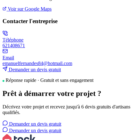
Voir sur Google Maps
Contacter l'entreprise
Téléphone
621408671
Email
emanuelfernandes84@hotmail.com
Demander un devis gratuit
Réponse rapide · Gratuit et sans engagement
Prêt à démarrer votre projet ?
Décrivez votre projet et recevez jusqu'à 6 devis gratuits d'artisans
qualifiés.
Demander un devis gratuit
Demander un devis gratuit