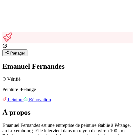
Partager
Emanuel Fernandes
Vérifié
Peinture
·
Pétange
Peinture
Rénovation
À propos
Emanuel Fernandes est une entreprise de peinture établie à Pétange,
au Luxembourg.
Elle intervient dans un rayon d'environ 100 km.