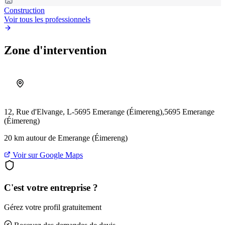
Construction
Voir tous les professionnels
Zone d'intervention
12, Rue d'Elvange, L-5695 Emerange (Éimereng),
5695 Emerange
(Éimereng)
20 km autour de Emerange (Éimereng)
Voir sur Google Maps
C'est votre entreprise ?
Gérez votre profil gratuitement