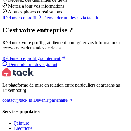
Recevez des demandes de devis
Mettez à jour vos informations
Ajoutez photos et réalisations
Réclamer ce profil
Demander un devis via tack.lu
C'est votre entreprise ?
Réclamez votre profil gratuitement pour gérer vos informations et
recevoir des demandes de devis.
Réclamer ce profil gratuitement
Demander un devis gratuit
La plateforme de mise en relation entre particuliers et artisans au
Luxembourg.
contact@tack.lu
Devenir partenaire
Services populaires
Peinture
Électricité