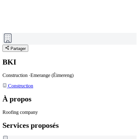
Partager
BKI
Construction
·
Emerange (Éimereng)
Construction
À propos
Roofing company
Services proposés