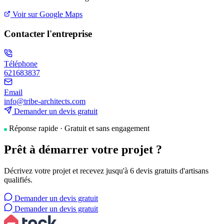
Voir sur Google Maps
Contacter l'entreprise
Téléphone
621683837
Email
info@tribe-architects.com
Demander un devis gratuit
Réponse rapide · Gratuit et sans engagement
Prêt à démarrer votre projet ?
Décrivez votre projet et recevez jusqu'à 6 devis gratuits d'artisans
qualifiés.
Demander un devis gratuit
Demander un devis gratuit