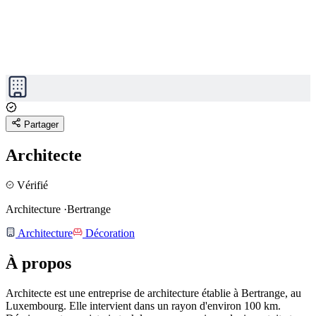
Partager
Architecte
Vérifié
Architecture
·
Bertrange
Architecture
Décoration
À propos
Architecte est une entreprise de architecture établie à Bertrange, au
Luxembourg.
Elle intervient dans un rayon d'environ 100 km.